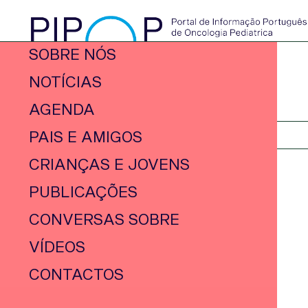
SOBRE NÓS
NOTÍCIAS
AGENDA
PAIS E AMIGOS
CRIANÇAS E JOVENS
PUBLICAÇÕES
CONVERSAS SOBRE
VÍDEOS
CONTACTOS